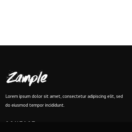
Lorem ipsum dolor sit amet, consectetur adipiscing elit, sed
do eiusmod tempor incididunt.
CONTACT